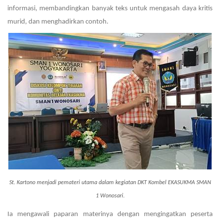
informasi, membandingkan banyak teks untuk mengasah daya kritis
murid, dan menghadirkan contoh.
St. Kartono menjadi pemateri utama dalam kegiatan DKT Kombel EKASUKMA SMAN
1 Wonosari.
Ia mengawali paparan materinya dengan mengingatkan peserta