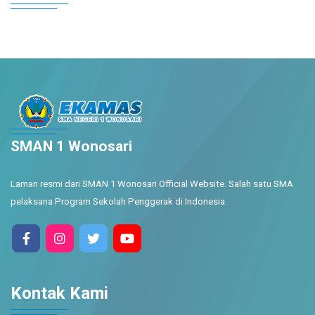
SMAN 1 Wonosari
Laman resmi dari SMAN 1 Wonosari Official Website. Salah satu SMA
pelaksana Program Sekolah Penggerak di Indonesia.
Kontak Kami