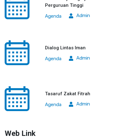
Perguruan Tinggi
Admin
Agenda
Dialog Lintas Iman
Admin
Agenda
Tasaruf Zakat Fitrah
Admin
Agenda
Web Link