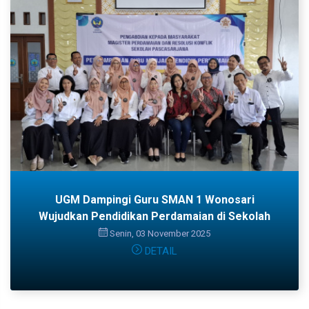
UGM Dampingi Guru SMAN 1 Wonosari
Wujudkan Pendidikan Perdamaian di Sekolah
Senin, 03 November 2025
DETAIL