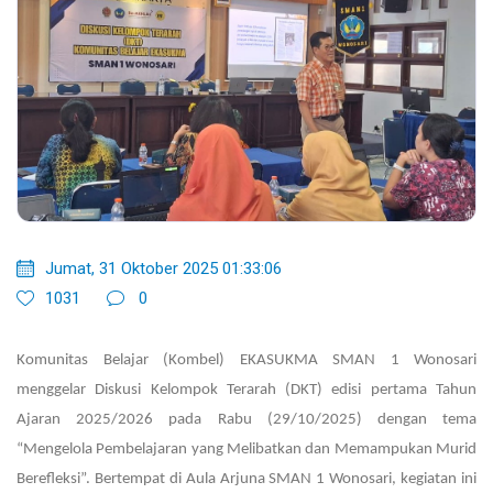
Jumat, 31 Oktober 2025 01:33:06
1031
0
Komunitas Belajar (Kombel) EKASUKMA SMAN 1 Wonosari
menggelar Diskusi Kelompok Terarah (DKT) edisi pertama Tahun
Ajaran 2025/2026 pada Rabu (29/10/2025) dengan tema
“Mengelola Pembelajaran yang Melibatkan dan Memampukan Murid
Berefleksi”. Bertempat di Aula Arjuna SMAN 1 Wonosari, kegiatan ini