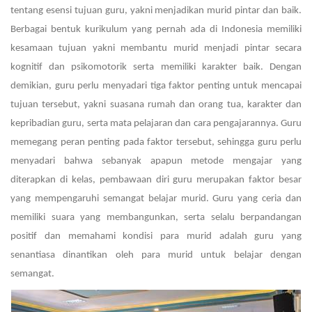
tentang esensi tujuan guru, yakni menjadikan murid pintar dan baik.
Berbagai bentuk kurikulum yang pernah ada di Indonesia memiliki
kesamaan tujuan yakni membantu murid menjadi pintar secara
kognitif dan psikomotorik serta memiliki karakter baik. Dengan
demikian, guru perlu menyadari tiga faktor penting untuk mencapai
tujuan tersebut, yakni suasana rumah dan orang tua, karakter dan
kepribadian guru, serta mata pelajaran dan cara pengajarannya. Guru
memegang peran penting pada faktor tersebut, sehingga guru perlu
menyadari bahwa sebanyak apapun metode mengajar yang
diterapkan di kelas, pembawaan diri guru merupakan faktor besar
yang mempengaruhi semangat belajar murid. Guru yang ceria dan
memiliki suara yang membangunkan, serta selalu berpandangan
positif dan memahami kondisi para murid adalah guru yang
senantiasa dinantikan oleh para murid untuk belajar dengan
semangat.