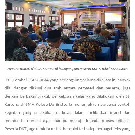
Paparan materi oleh St. Kartono di hadapan para peserta DKT Kombel EKASUKMA.
DKT Kombel EKASUKMA yang berlangsung selama dua jam ini banyak
diisi dengan diskusi dua arah antara pemateri dan peserta, juga
dengan berbagai praktik pengelolaan kelas yang dilakukan oleh St.
Kartono di SMA Kolese De Britto. Ia menunjukkan berbagai contoh
kegiatan yang ia lakukan di kelas dalam melibatkan murid dan
membantu mereka agar mampu menuju kepada proses refleksi.
Peserta DKT juga diminta untuk beropini terhadap berbagai teks yang