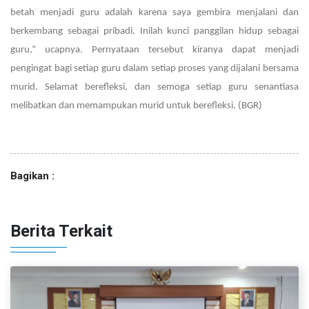
betah menjadi guru adalah karena saya gembira menjalani dan
berkembang sebagai pribadi. Inilah kunci panggilan hidup sebagai
guru,” ucapnya. Pernyataan tersebut kiranya dapat menjadi
pengingat bagi setiap guru dalam setiap proses yang dijalani bersama
murid. Selamat berefleksi, dan semoga setiap guru senantiasa
melibatkan dan memampukan murid untuk berefleksi. (BGR)
Bagikan :
Berita Terkait