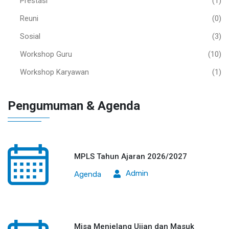
Prestasi
(1)
Reuni
(0)
Sosial
(3)
Workshop Guru
(10)
Workshop Karyawan
(1)
Pengumuman & Agenda
MPLS Tahun Ajaran 2026/2027
Admin
Agenda
Misa Menjelang Ujian dan Masuk