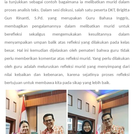
ia tunjukkan sebagai contoh bagaimana ia melibatkan murid dalam
proses analisis teks. Dalam sesi diskusi, salah satu peserta DKT, Brigitta
Gun Rinanti, S.Pd. yang merupakan Guru Bahasa Inggris,
membagikan pengalamannya dalam melibatkan murid untuk
berefleksi sekaligus mengemukakan kesulitannya dalam
menyampaikan umpan balik atas refleksi yang dilakukan pada kelas
besar. Hal ini kemudian dijelaskan oleh pemateri bahwa guru tidak
perlu memberikan komentar atas refleksi murid. Yang perlu dilakukan
oleh guru adalah meluruskan refleksi murid yang menyimpang dari
nilai kebaikan dan kebenaran, karena sejatinya proses refleksi
bertujuan untuk membawa kita pada sikap yang lebih baik.