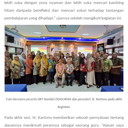
lebih suka dengan zona nyaman dan lebih suka mencari kambing
hitam daripada berefleksi dan mencari solusi terhadap tantangan
pembelajaran yang dihadapi,” ujarnya setelah mengikuti kegiatan ini.
Foto bersama peserta DKT Kombel EKASUKMA dan pemateri St. Kartono pada akhir
kegiatan.
Pada akhir sesi, St. Kartono memberikan sebuah pernyataan tentang
alasannya menikmati perannya sebagai seorang guru. “Alasan saya