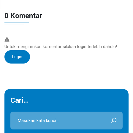
0 Komentar
Untuk mengirimkan komentar silakan login terlebih dahulu!
Login
Cari...