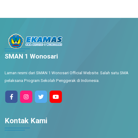
SMAN 1 Wonosari
Laman resmi dari SMAN 1 Wonosari Official Website. Salah satu SMA
pelaksana Program Sekolah Penggerak di Indonesia.
Kontak Kami