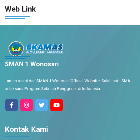
Web Link
SMAN 1 Wonosari
Laman resmi dari SMAN 1 Wonosari Official Website. Salah satu SMA
pelaksana Program Sekolah Penggerak di Indonesia.
Kontak Kami