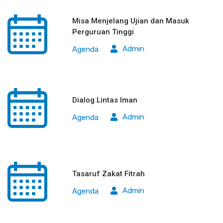
Misa Menjelang Ujian dan Masuk
Perguruan Tinggi
Admin
Agenda
Dialog Lintas Iman
Admin
Agenda
Tasaruf Zakat Fitrah
Admin
Agenda