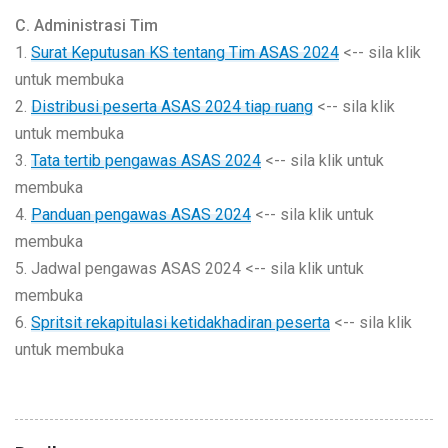
C. Administrasi Tim
1.
Surat Keputusan KS tentang Tim ASAS 2024
<-- sila klik
untuk membuka
2.
Distribusi peserta ASAS 2024 tiap ruang
<-- sila klik
untuk membuka
3.
Tata tertib pengawas ASAS 2024
<-- sila klik untuk
membuka
4.
Panduan pengawas ASAS 2024
<-- sila klik untuk
membuka
5. Jadwal pengawas ASAS 2024 <-- sila klik untuk
membuka
6.
Spritsit rekapitulasi ketidakhadiran peserta
<-- sila klik
untuk membuka