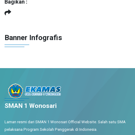
Bagikan :
Banner Infografis
SMAN 1 Wonosari
Laman resmi dari SMAN 1 Wonosari Official Website. Salah satu SMA
pelaksana Program Sekolah Penggerak di Indonesia.