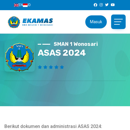
EN
ID
Masuk
SMAN 1 Wonosari
ASAS 2024
Berikut dokumen dan administrasi ASAS 2024: