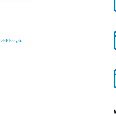
 lebih banyak