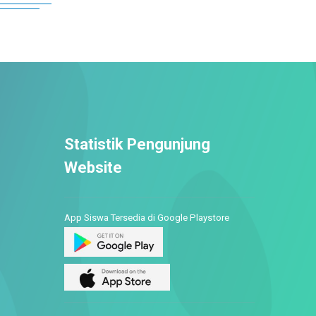
Statistik Pengunjung
Website
App Siswa Tersedia di Google Playstore