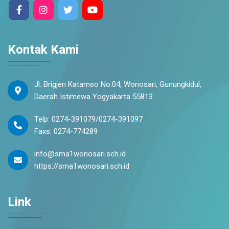
Kontak Kami
Jl. Brigjen Katamso No.04, Wonosari, Gunungkidul,
Daerah Istimewa Yogyakarta 55813
Telp: 0274-391079/0274-391097
Faxs: 0274-774289
info@sma1wonosari.sch.id
https://sma1wonosari.sch.id
Link