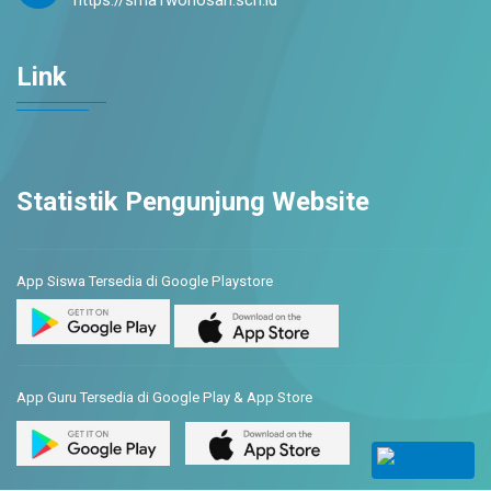
https://sma1wonosari.sch.id
Link
Statistik Pengunjung Website
App Siswa Tersedia di Google Playstore
App Guru Tersedia di Google Play & App Store