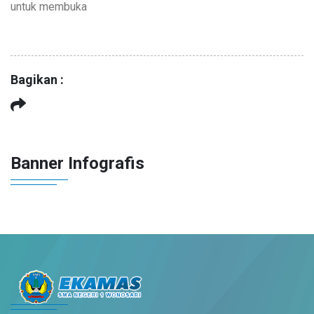
untuk membuka
Bagikan :
Banner Infografis