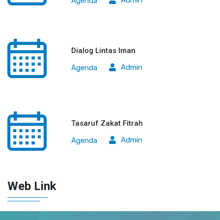
Agenda
Dialog Lintas Iman
Admin
Agenda
Tasaruf Zakat Fitrah
Admin
Agenda
Web Link