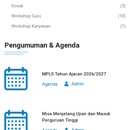
Sosial
(3)
Workshop Guru
(10)
Workshop Karyawan
(1)
Pengumuman & Agenda
MPLS Tahun Ajaran 2026/2027
Admin
Agenda
Misa Menjelang Ujian dan Masuk
Perguruan Tinggi
Admin