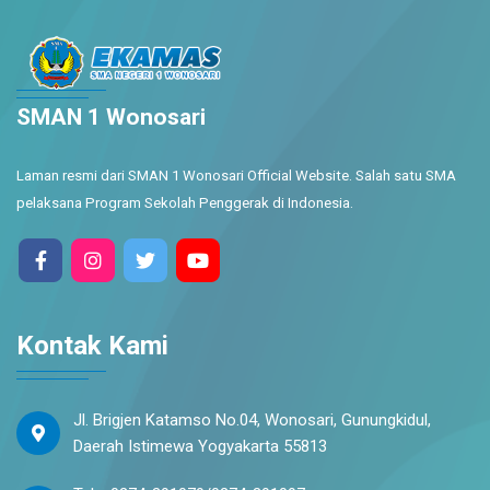
SMAN 1 Wonosari
Laman resmi dari SMAN 1 Wonosari Official Website. Salah satu SMA
pelaksana Program Sekolah Penggerak di Indonesia.
Kontak Kami
Jl. Brigjen Katamso No.04, Wonosari, Gunungkidul,
Daerah Istimewa Yogyakarta 55813