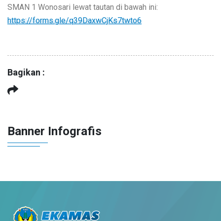
SMAN 1 Wonosari lewat tautan di bawah ini:
https://forms.gle/q39DaxwCjKs7twto6
Bagikan :
Banner Infografis