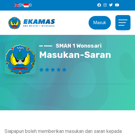
EN
ID
Masuk
SMAN 1 Wonosari
Masukan-Saran
Siapapun boleh memberikan masukan dan saran kepada