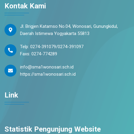
Kontak Kami
Jl. Brigjen Katamso No.04, Wonosari, Gunungkidul,
Daerah Istimewa Yogyakarta 55813
Telp: 0274-391079/0274-391097
Faxs: 0274-774289
info@sma1wonosari.sch.id
https://sma1wonosari.sch.id
Link
Statistik Pengunjung Website