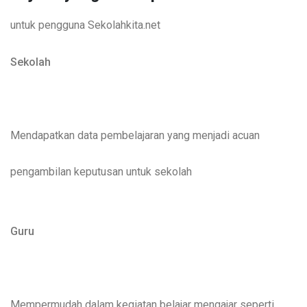
untuk pengguna Sekolahkita.net
Sekolah
Mendapatkan data pembelajaran yang menjadi acuan
pengambilan keputusan untuk sekolah
Guru
Mempermudah dalam kegiatan belajar mengajar seperti